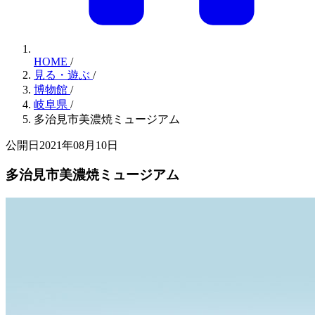
HOME
/
見る・遊ぶ
/
博物館
/
岐阜県
/
多治見市美濃焼ミュージアム
公開日2021年08月10日
多治見市美濃焼ミュージアム