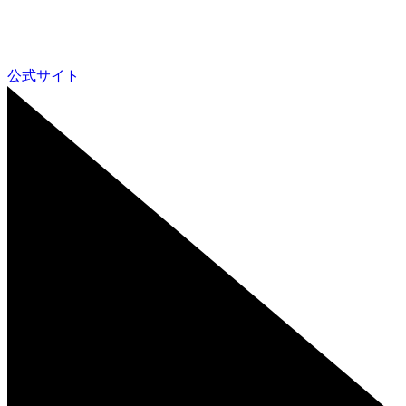
公式サイト