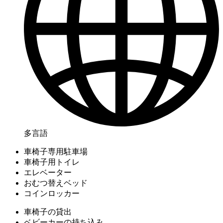
多言語
車椅子専用駐車場
車椅子用トイレ
エレベーター
おむつ替えベッド
コインロッカー
車椅子の貸出
ベビーカーの持ち込み