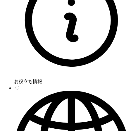
お役立ち情報