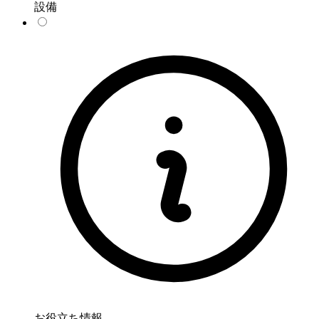
設備
お役立ち情報