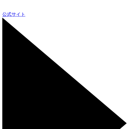
公式サイト