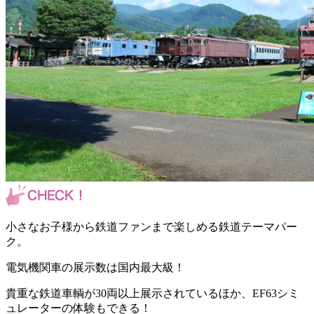
小さなお子様から鉄道ファンまで楽しめる鉄道テーマパー
ク。
電気機関車の展示数は国内最大級！
貴重な鉄道車輌が30両以上展示されているほか、EF63シミ
ュレーターの体験もできる！