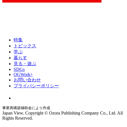
特集
トピックス
学ぶ
暮らす
見る・遊ぶ
SDGs
OGWork+
お問い合わせ
プライバシーポリシー
事業再構築補助金により作成
Japan View. Copyright © Ozora Publishing Company Co., Ltd. All
Rights Reserved.