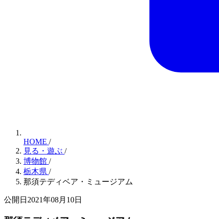
HOME
/
見る・遊ぶ
/
博物館
/
栃木県
/
那須テディベア・ミュージアム
公開日2021年08月10日