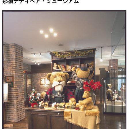
那須テディベア・ミュージアム