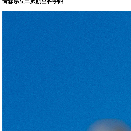
青森県立三沢航空科学館