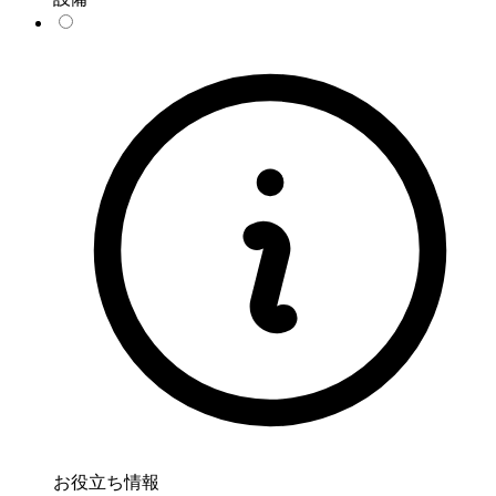
お役立ち情報