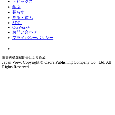
トピックス
学ぶ
暮らす
見る・遊ぶ
SDGs
OGWork+
お問い合わせ
プライバシーポリシー
事業再構築補助金により作成
Japan View. Copyright © Ozora Publishing Company Co., Ltd. All
Rights Reserved.