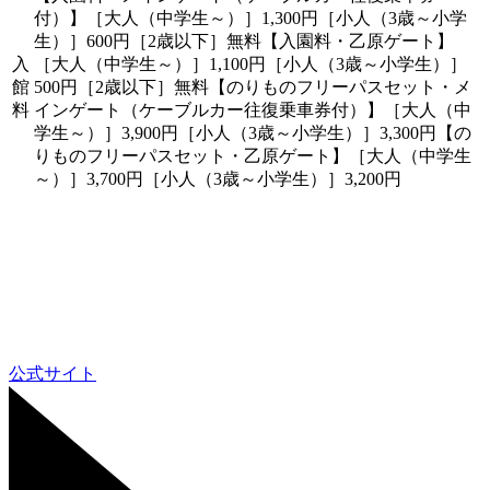
付）】［大人（中学生～）］1,300円［小人（3歳～小学
生）］600円［2歳以下］無料【入園料・乙原ゲート】
入
［大人（中学生～）］1,100円［小人（3歳～小学生）］
館
500円［2歳以下］無料【のりものフリーパスセット・メ
料
インゲート（ケーブルカー往復乗車券付）】［大人（中
学生～）］3,900円［小人（3歳～小学生）］3,300円【の
りものフリーパスセット・乙原ゲート】［大人（中学生
～）］3,700円［小人（3歳～小学生）］3,200円
公式サイト