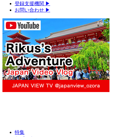
登録支援機関
▶︎
お問い合わせ
▶︎
特集