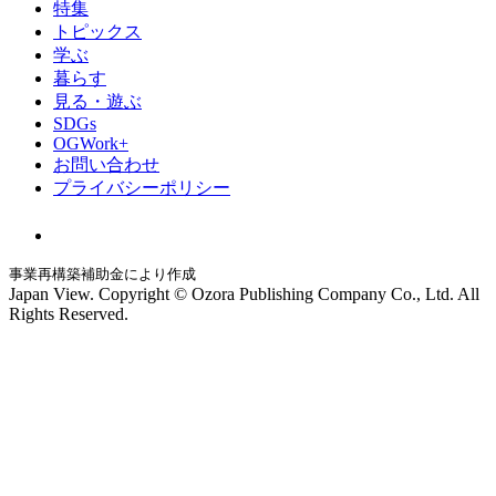
特集
トピックス
学ぶ
暮らす
見る・遊ぶ
SDGs
OGWork+
お問い合わせ
プライバシーポリシー
事業再構築補助金により作成
Japan View. Copyright © Ozora Publishing Company Co., Ltd. All
Rights Reserved.