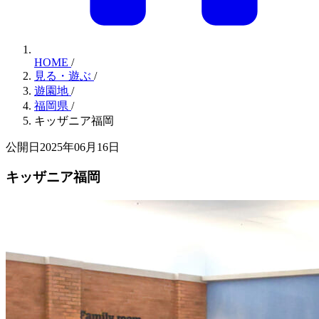
HOME
/
見る・遊ぶ
/
遊園地
/
福岡県
/
キッザニア福岡
公開日2025年06月16日
キッザニア福岡