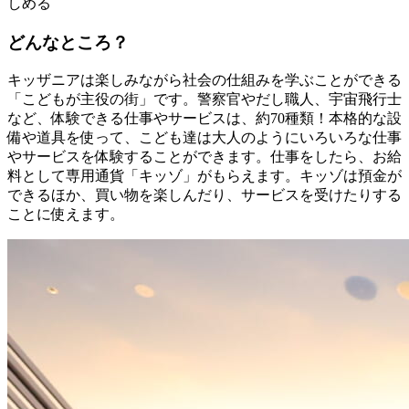
しめる
どんなところ？
キッザニアは楽しみながら社会の仕組みを学ぶことができる
「こどもが主役の街」です。警察官やだし職人、宇宙飛行士
など、体験できる仕事やサービスは、約70種類！本格的な設
備や道具を使って、こども達は大人のようにいろいろな仕事
やサービスを体験することができます。仕事をしたら、お給
料として専用通貨「キッゾ」がもらえます。キッゾは預金が
できるほか、買い物を楽しんだり、サービスを受けたりする
ことに使えます。