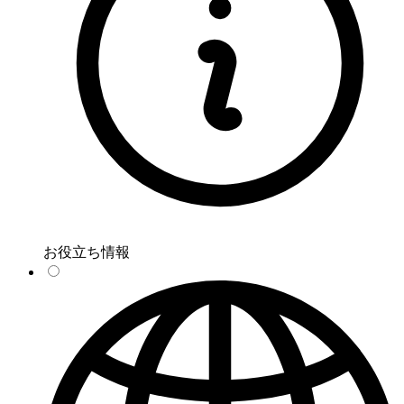
お役立ち情報