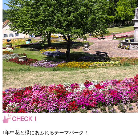
1年中花と緑にあふれるテーマパーク！