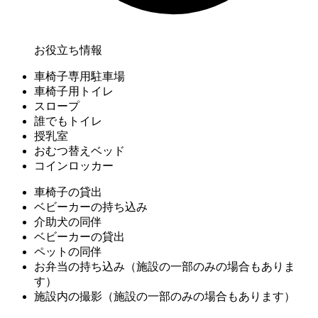
お役立ち情報
車椅子専用駐車場
車椅子用トイレ
スロープ
誰でもトイレ
授乳室
おむつ替えベッド
コインロッカー
車椅子の貸出
ベビーカーの持ち込み
介助犬の同伴
ベビーカーの貸出
ペットの同伴
お弁当の持ち込み（施設の一部のみの場合もありま
す）
施設内の撮影（施設の一部のみの場合もあります）