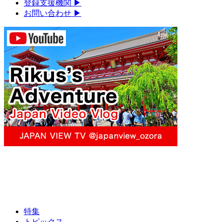
登録支援機関
▶︎
お問い合わせ
▶︎
特集
トピックス