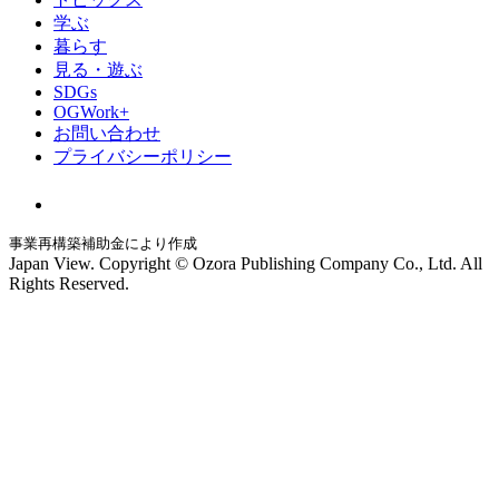
学ぶ
暮らす
見る・遊ぶ
SDGs
OGWork+
お問い合わせ
プライバシーポリシー
事業再構築補助金により作成
Japan View. Copyright © Ozora Publishing Company Co., Ltd. All
Rights Reserved.