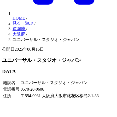
HOME
/
見る・遊ぶ
/
遊園地
/
大阪府
/
ユニバーサル・スタジオ・ジャパン
公開日2025年06月16日
ユニバーサル・スタジオ・ジャパン
DATA
施設名
ユニバーサル・スタジオ・ジャパン
電話番号
0570-20-0606
住所
〒554-0031 大阪府大阪市此花区桜島2-1-33