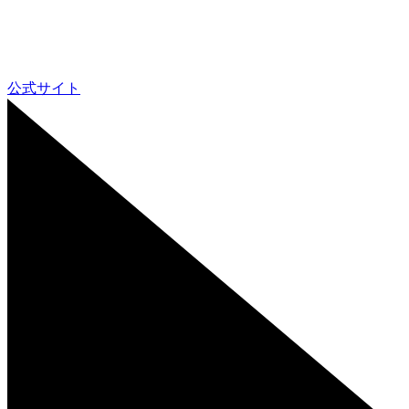
公式サイト