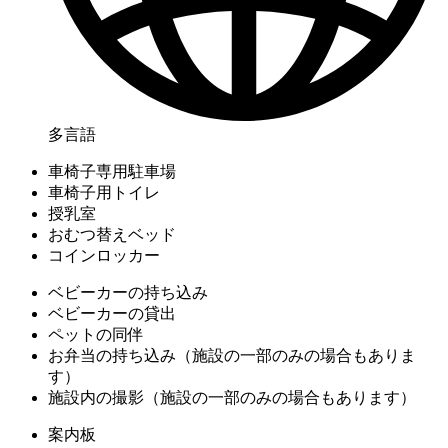
多言語
車椅子専用駐車場
車椅子用トイレ
授乳室
おむつ替えベッド
コインロッカー
ベビーカーの持ち込み
ベビーカーの貸出
ペットの同伴
お弁当の持ち込み（施設の一部のみの場合もありま
す）
施設内の撮影（施設の一部のみの場合もあります）
案内板