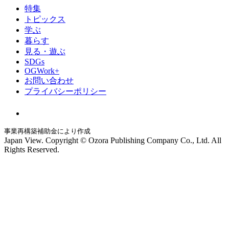
特集
トピックス
学ぶ
暮らす
見る・遊ぶ
SDGs
OGWork+
お問い合わせ
プライバシーポリシー
事業再構築補助金により作成
Japan View. Copyright © Ozora Publishing Company Co., Ltd. All
Rights Reserved.