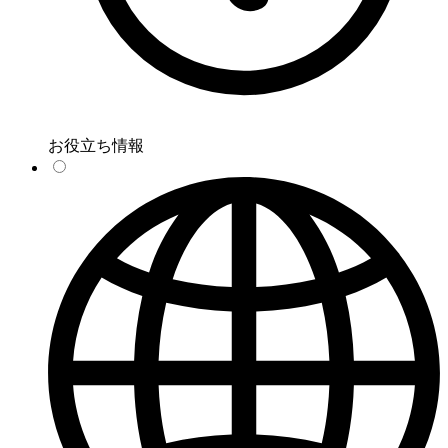
お役立ち情報