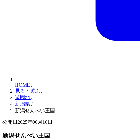
HOME
/
見る・遊ぶ
/
遊園地
/
新潟県
/
新潟せんべい王国
公開日2025年06月16日
新潟せんべい王国