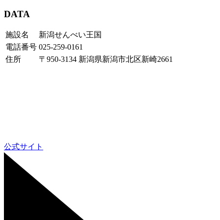
DATA
施設名
新潟せんべい王国
電話番号
025-259-0161
住所
〒950-3134 新潟県新潟市北区新崎2661
公式サイト