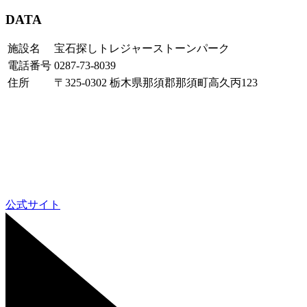
DATA
施設名
宝石探しトレジャーストーンパーク
電話番号
0287-73-8039
住所
〒325-0302 栃木県那須郡那須町高久丙123
公式サイト