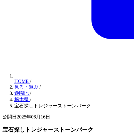
HOME
/
見る・遊ぶ
/
遊園地
/
栃木県
/
宝石探しトレジャーストーンパーク
公開日2025年06月16日
宝石探しトレジャーストーンパーク