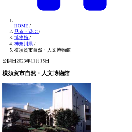
HOME
/
見る・遊ぶ
/
博物館
/
神奈川県
/
横須賀市自然・人文博物館
公開日2023年11月15日
横須賀市自然・人文博物館