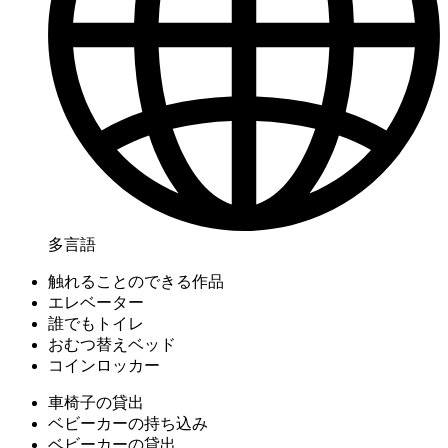
多言語
触れることのできる作品
エレベーター
誰でもトイレ
おむつ替えベッド
コインロッカー
車椅子の貸出
ベビーカーの持ち込み
ベビーカーの貸出