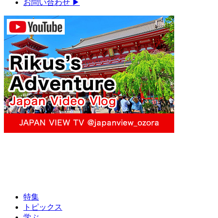
お問い合わせ
▶︎
特集
トピックス
学ぶ