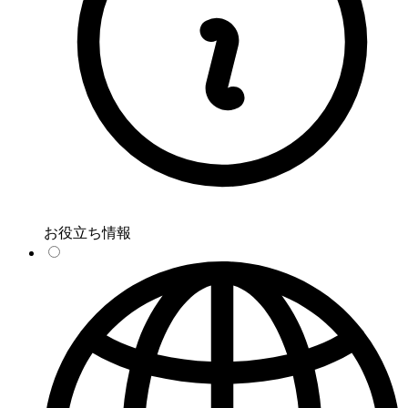
お役立ち情報