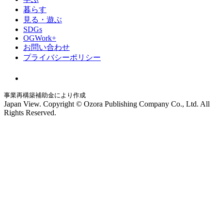
暮らす
見る・遊ぶ
SDGs
OGWork+
お問い合わせ
プライバシーポリシー
事業再構築補助金により作成
Japan View. Copyright © Ozora Publishing Company Co., Ltd. All
Rights Reserved.