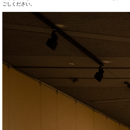
ごしください。