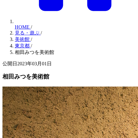
HOME
/
見る・遊ぶ
/
美術館
/
東京都
/
相田みつを美術館
公開日2023年03月01日
相田みつを美術館