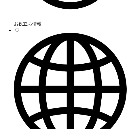
お役立ち情報