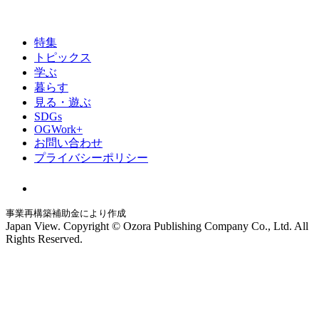
特集
トピックス
学ぶ
暮らす
見る・遊ぶ
SDGs
OGWork+
お問い合わせ
プライバシーポリシー
事業再構築補助金により作成
Japan View. Copyright © Ozora Publishing Company Co., Ltd. All
Rights Reserved.