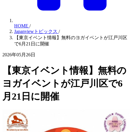
HOME
/
Japanviewトピックス
/
【東京イベント情報】無料のヨガイベントが江戸川区
で6月21日に開催
2026年05月26日
【東京イベント情報】無料の
ヨガイベントが江戸川区で6
月21日に開催