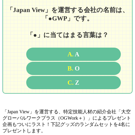
「Japan View」を運営する会社の名前は、
「●GWP」です。
「●」に当てはまる言葉は？
A.
A
B.
O
C.
Z
「Japan View」を運営する、特定技能人材の紹介会社「大空
グローバルワークプラス（OGWork＋）」によるプレゼント
企画もついにラスト！下記グッズのランダムセットを4名に
プレゼントします。