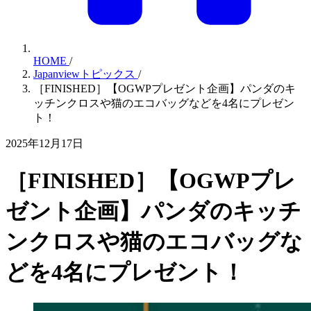
HOME
/
Japanviewトピックス
/
［FINISHED］【OGWPプレゼント企画】パンダのキ
ッチンクロスや猫のエコバッグなどを4名にプレゼン
ト！
2025年12月17日
［FINISHED］【OGWPプレ
ゼント企画】パンダのキッチ
ンクロスや猫のエコバッグな
どを4名にプレゼント！