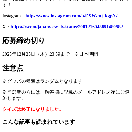
す！
Instagram：
https://www.instagram.com/p/DSW-mj_kgpN/
X：
https://x.com/japanview_tv/status/2001216048851480582
応募締め切り
2025年12月25日（木）23:59まで ※日本時間
注意点
※グッズの種類はランダムとなります。
※当選者の方には、解答欄に記載のメールアドレス宛にご連
絡します。
クイズは終了になりました。
こんな記事も読まれています