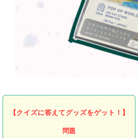
【クイズに答えてグッズをゲット！】
問題