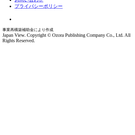
プライバシーポリシー
事業再構築補助金により作成
Japan View. Copyright © Ozora Publishing Company Co., Ltd. All
Rights Reserved.