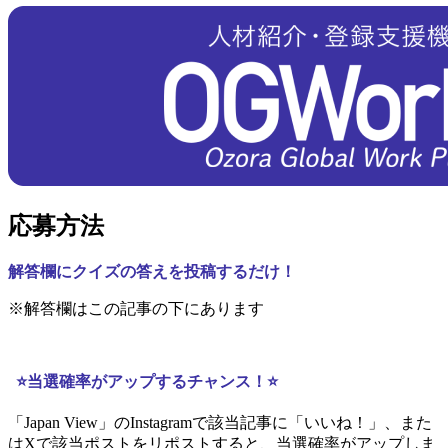
応募方法
解答欄にクイズの答えを投稿するだけ！
※解答欄はこの記事の下にあります
⭐当選確率がアップするチャンス！⭐
「Japan View」のInstagramで該当記事に「いいね！」、また
はXで該当ポストをリポストすると、当選確率がアップしま