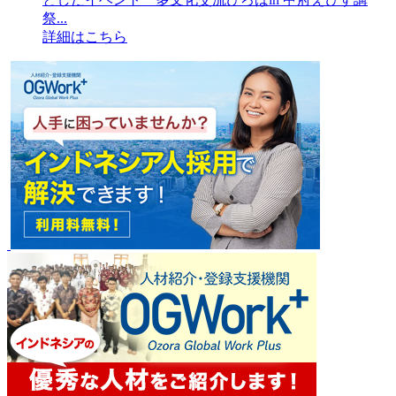
祭...
詳細はこちら