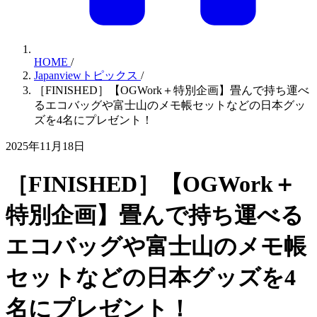
HOME
/
Japanviewトピックス
/
［FINISHED］【OGWork＋特別企画】畳んで持ち運べ
るエコバッグや富士山のメモ帳セットなどの日本グッ
ズを4名にプレゼント！
2025年11月18日
［FINISHED］【OGWork＋
特別企画】畳んで持ち運べる
エコバッグや富士山のメモ帳
セットなどの日本グッズを4
名にプレゼント！