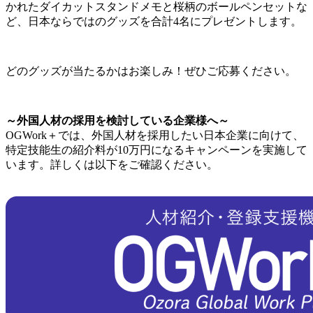
かれたダイカットスタンドメモと桜柄のボールペンセットな
ど、日本ならではのグッズを合計4名にプレゼントします。
どのグッズが当たるかはお楽しみ！ぜひご応募ください。
～外国人材の採用を検討している企業様へ～
OGWork＋では、外国人材を採用したい日本企業に向けて、
特定技能生の紹介料が10万円になるキャンペーンを実施して
います。詳しくは以下をご確認ください。