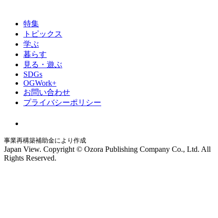
特集
トピックス
学ぶ
暮らす
見る・遊ぶ
SDGs
OGWork+
お問い合わせ
プライバシーポリシー
事業再構築補助金により作成
Japan View. Copyright © Ozora Publishing Company Co., Ltd. All
Rights Reserved.