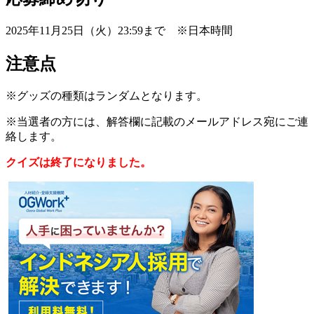
2025年11月25日（火）23:59まで ※日本時間
注意点
※グッズの種類はランダムとなります。
※当選者の方には、解答欄に記載のメールアドレス宛にご連
絡します。
クイズは終了になりました。