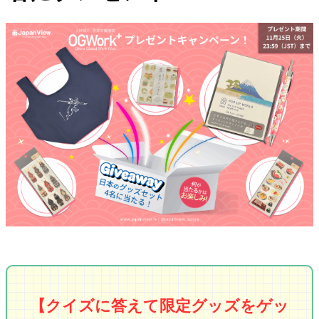
【クイズに答えて限定グッズをゲッ