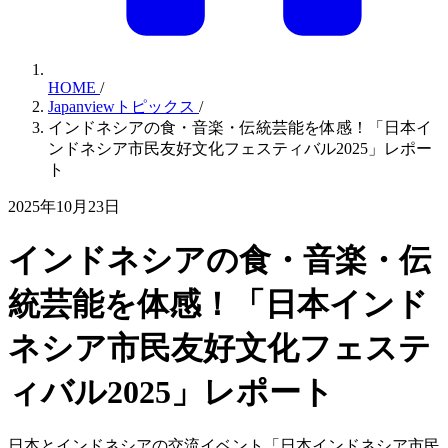
HOME
/
Japanviewトピックス
/
インドネシアの食・音楽・伝統芸能を体感！「日本イ
ンドネシア市民友好文化フェスティバル2025」レポー
ト
2025年10月23日
インドネシアの食・音楽・伝
統芸能を体感！「日本インド
ネシア市民友好文化フェステ
ィバル2025」レポート
日本とインドネシアの交流イベント「日本インドネシア市民