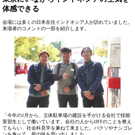
体感できる
会場には多くの日本在住インドネシア人が訪れていました。
来場者のコメントの一部を紹介します。
「今年の1月から、立体駐車場の建設を手がける会社で技能
実習生として働いています。会社の人からIJFFのことを教え
てもらい、社会科見学を兼ねて来ました。バクソやナシゴレ
ンを食べて、母の味を思い出しました」