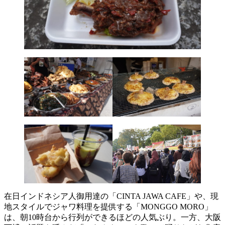
在日インドネシア人御用達の「CINTA JAWA CAFE」や、現
地スタイルでジャワ料理を提供する「MONGGO MORO」
は、朝10時台から行列ができるほどの人気ぶり。一方、大阪