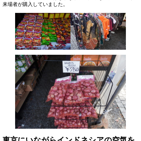
来場者が購入していました。
東京にいながらインドネシアの空気を