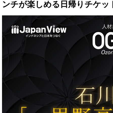
ンチが楽しめる日帰りチケッ