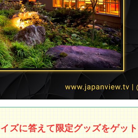
クイズに答えて限定グッズをゲット