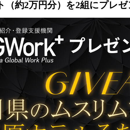
ト（約2万円分）を2組にプレゼ