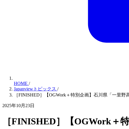
HOME
/
Japanviewトピックス
/
［FINISHED］【OGWork＋特別企画】石川県「
2025年10月23日
［FINISHED］【OGWo