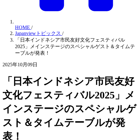
HOME
/
Japanviewトピックス
/
「日本インドネシア市民友好文化フェスティバル
2025」メインステージのスペシャルゲスト＆タイムテ
ーブルが発表！
2025年10月09日
「日本インドネシア市民友好
文化フェスティバル2025」メ
インステージのスペシャルゲ
スト＆タイムテーブルが発
表！