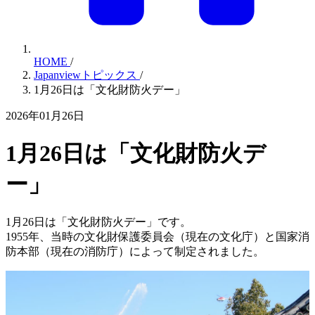
HOME
/
Japanviewトピックス
/
1月26日は「文化財防火デー」
2026年01月26日
1月26日は「文化財防火デ
ー」
1月26日は「文化財防火デー」です。
1955年、当時の文化財保護委員会（現在の文化庁）と国家消
防本部（現在の消防庁）によって制定されました。