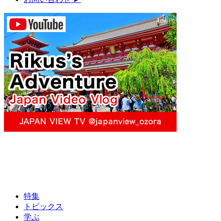
特集
トピックス
学ぶ