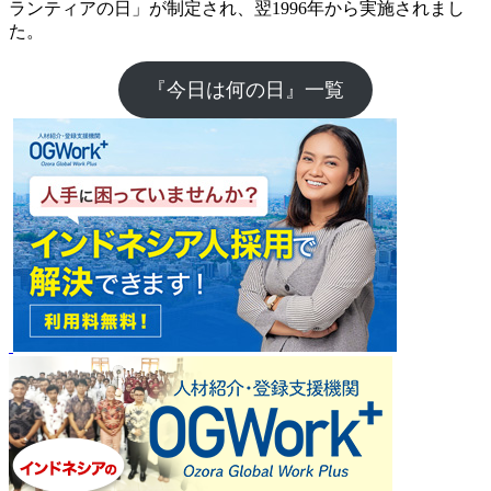
ランティアの日」が制定され、翌1996年から実施されまし
た。
『今日は何の日』一覧