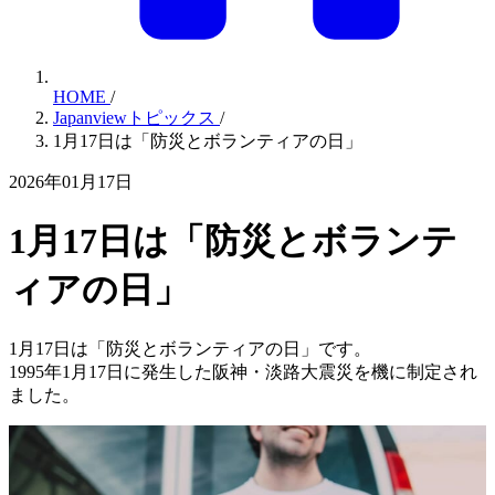
HOME
/
Japanviewトピックス
/
1月17日は「防災とボランティアの日」
2026年01月17日
1月17日は「防災とボランテ
ィアの日」
1月17日は「防災とボランティアの日」です。
1995年1月17日に発生した阪神・淡路大震災を機に制定され
ました。