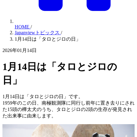
HOME
/
Japanviewトピックス
/
1月14日は「タロとジロの日」
2026年01月14日
1月14日は「タロとジロの
日」
1月14日は「タロとジロの日」です。
1959年のこの日、南極観測隊に同行し前年に置き去りにされ
た15頭の樺太犬のうち、タロとジロの2頭の生存が発見され
た出来事に由来します。