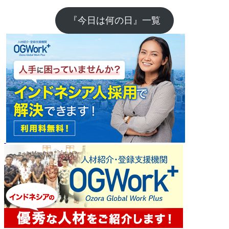
『今日は何の日』一覧