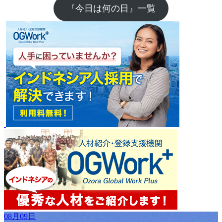
『今日は何の日』一覧
08月09日