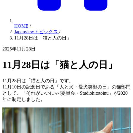
HOME
/
Japanviewトピックス
/
11月28日は「猫と人の日」
2025年11月28日
11月28日は「猫と人の日」
11月28日は「猫と人の日」です。
11月10日の記念日である「人と犬・愛犬笑顔の日」の猫部門
として、「それがいいにゃ!委員会・Studiohitotoinu」が2020
年に制定しました。