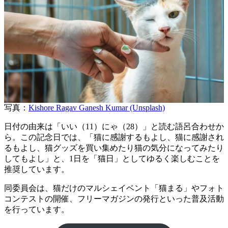
写真：
Kishore Ragav Ganesh Kumar (Unsplash)
日付の由来は「いい（11）にゃ（28）」と読む語呂合わせか
ら。この記念日では、「猫に感謝するもよし、猫に感謝され
るもよし、猫グッズを買い集めたり猫の気分になってみたり
してもよし」と、1日を「猫日」としてゆるく楽しむことを
推奨しています。
同委員会は、猫だけのマルシェイベント「猫まる」やフォト
コンテストの開催、フリーマガジンの発行といった普及活動
を行っています。