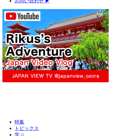
お問い合わせ
▶︎
特集
トピックス
学ぶ