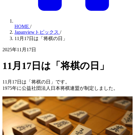
HOME
/
Japanviewトピックス
/
11月17日は「将棋の日」
2025年11月17日
11月17日は「将棋の日」
11月17日は「将棋の日」です。
1975年に公益社団法人日本将棋連盟が制定しました。