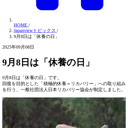
HOME
/
Japanviewトピックス
/
9月8日は「休養の日」
2025年09月08日
9月8日は「休養の日」
9月8日は「休養の日」です。
回復を目的とした「積極的休養＝リカバリー」への取り組み
を行う、一般社団法人日本リカバリー協会が制定しました。