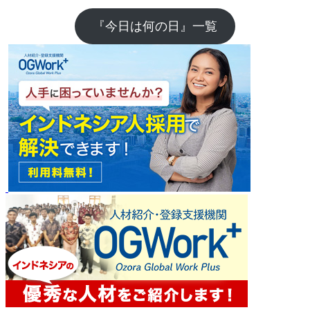
『今日は何の日』一覧