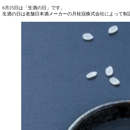
6月25日は「生酒の日」です。
生酒の日は老舗日本酒メーカーの月桂冠株式会社によって制