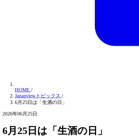
HOME
/
Japanviewトピックス
/
6月25日は「生酒の日」
2026年06月25日
6月25日は「生酒の日」