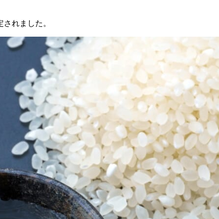
定されました。