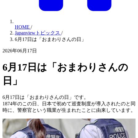
HOME
/
Japanviewトピックス
/
6月17日は「おまわりさんの日」
2026年06月17日
6月17日は「おまわりさんの
日」
6月17日は「おまわりさんの日」です。
1874年のこの日、日本で初めて巡査制度が導入されたのと同
時に、警察官という職業が生まれたことに由来しています。