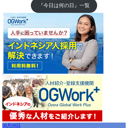
『今日は何の日』一覧
08月09日