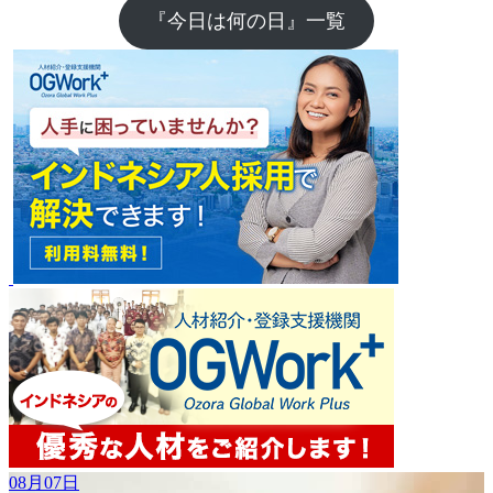
『今日は何の日』一覧
08月07日