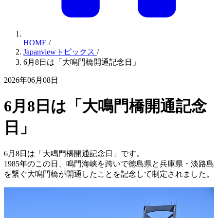
HOME
/
Japanviewトピックス
/
6月8日は「大鳴門橋開通記念日」
2026年06月08日
6月8日は「大鳴門橋開通記念
日」
6月8日は「大鳴門橋開通記念日」です。
1985年のこの日、鳴門海峡を跨いで徳島県と兵庫県・淡路島
を繋ぐ大鳴門橋が開通したことを記念して制定されました。