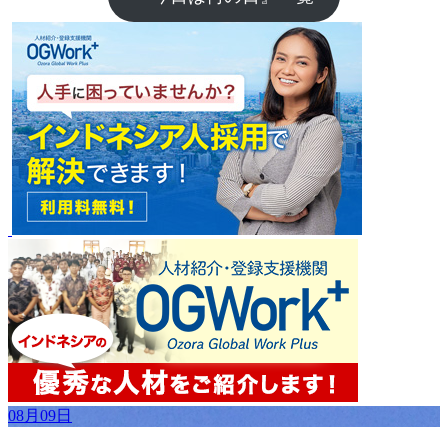
08月09日