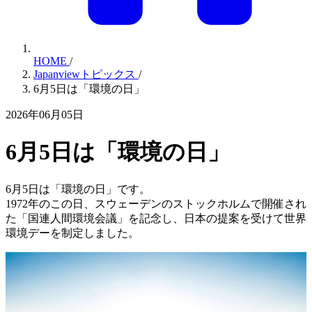
HOME
/
Japanviewトピックス
/
6月5日は「環境の日」
2026年06月05日
6月5日は「環境の日」
6月5日は「環境の日」です。
1972年のこの日、スウェーデンのストックホルムで開催され
た「国連人間環境会議」を記念し、日本の提案を受けて世界
環境デーを制定しました。