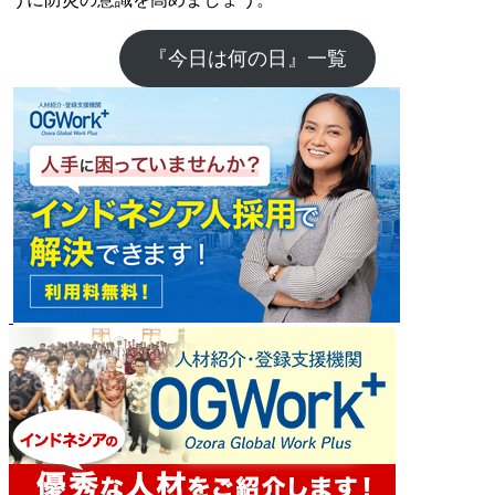
『今日は何の日』一覧