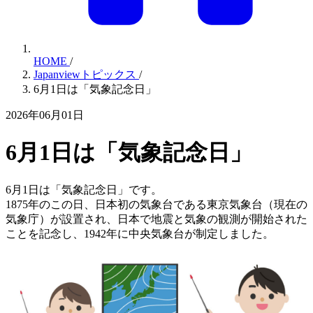
HOME
/
Japanviewトピックス
/
6月1日は「気象記念日」
2026年06月01日
6月1日は「気象記念日」
6月1日は「気象記念日」です。
1875年のこの日、日本初の気象台である東京気象台（現在の
気象庁）が設置され、日本で地震と気象の観測が開始された
ことを記念し、1942年に中央気象台が制定しました。