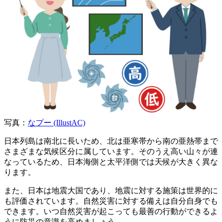
写真：
なプー (IllustAC)
日本列島は南北に長いため、北は亜寒帯から南の亜熱帯まで
さまざまな気候区分に属しています。そのうえ高い山々が連
なっているため、日本海側と太平洋側では天候が大きく異な
ります。
また、日本は地震大国であり、地震に対する施策は世界的に
も評価されています。自然災害に対する備えは自分自身でも
できます。いつ自然災害が起こっても最善の行動ができるよ
うに防災の意識を高めましょう。