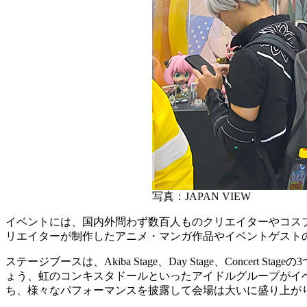
写真：JAPAN VIEW
イベントには、国内外問わず数百人ものクリエイターやコス
リエイターが制作したアニメ・マンガ作品やイベントゲスト
ステージブースは、Akiba Stage、Day Stage、Concer
ょう、虹のコンキスタドールといったアイドルグループがイベ
ち、様々なパフォーマンスを披露して会場は大いに盛り上が