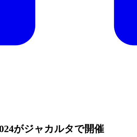
nesia 2024がジャカルタで開催