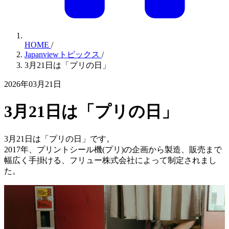
HOME
/
Japanviewトピックス
/
3月21日は「プリの日」
2026年03月21日
3月21日は「プリの日」
3月21日は「プリの日」です。
2017年、プリントシール機(プリ)の企画から製造、販売まで
幅広く手掛ける、フリュー株式会社によって制定されまし
た。