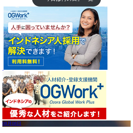
08月08日