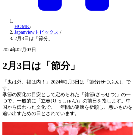
HOME
/
Japanviewトピックス
/
2月3日は「節分」
2024年02月03日
2月3日は「節分」
「鬼は外、福は内！」2024年2月3日は「節分(せつぶん)」で
す。
季節の変化の目安として定められた「雑節(ざっせつ)」の一
つで、一般的に「立春(りっしゅん)」の前日を指します。中
国から伝わった文化で、一年間の健康を祈願し、悪いものを
追い出すための日とされています。