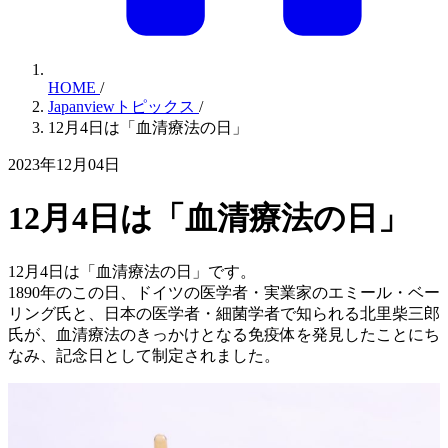
HOME
/
Japanviewトピックス
/
12月4日は「血清療法の日」
2023年12月04日
12月4日は「血清療法の日」
12月4日は「血清療法の日」です。
1890年のこの日、ドイツの医学者・実業家のエミール・ベー
リング氏と、日本の医学者・細菌学者で知られる北里柴三郎
氏が、血清療法のきっかけとなる免疫体を発見したことにち
なみ、記念日として制定されました。