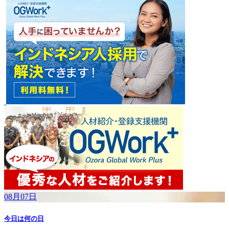
08月07日
今日は何の日