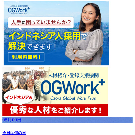
08月09日
今日は何の日