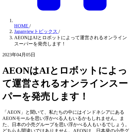
HOME
/
Japanviewトピックス
/
AEONはAIとロボットによって運営されるオンライン
スーパーを発売します！
2023年04月05日
AEONはAIとロボットによっ
て運営されるオンラインスー
パーを発売します！
「AEON」と聞いて、私たちの中にはインドネシアにある
AEONモールを思い浮かべる人もいるかもしれません。ま
た、日本の小売グループを思い浮かべる人もいるでしょう。
どちらも間違いではありません。AEONは、日本発の小売グ