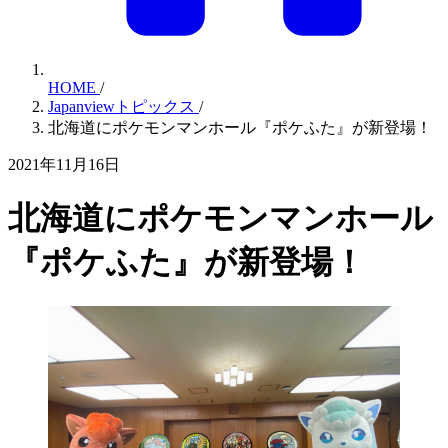
HOME
/
Japanviewトピックス
/
北海道にポケモンマンホール『ポケふた』が新登場！
2021年11月16日
北海道にポケモンマンホール
『ポケふた』が新登場！