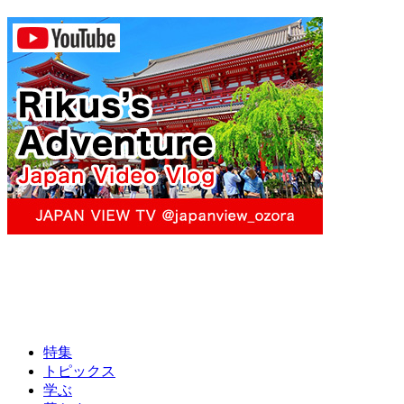
特集
トピックス
学ぶ