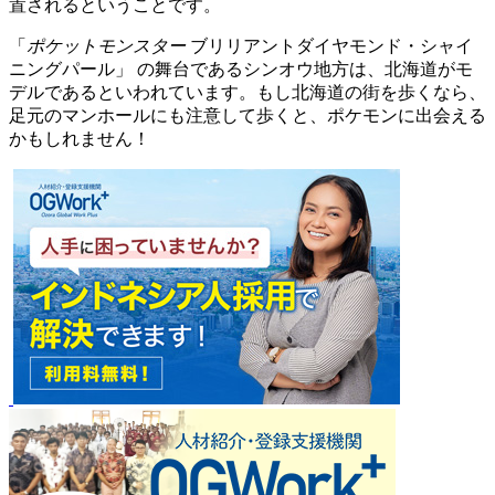
置されるということです。
「
ポケットモンスター
ブリリアントダイヤモンド・シャイ
ニングパール」 の舞台であるシンオウ地方は、北海道がモ
デルであるといわれています。もし北海道の街を歩くなら、
足元のマンホールにも注意して歩くと、ポケモンに出会える
かもしれません！