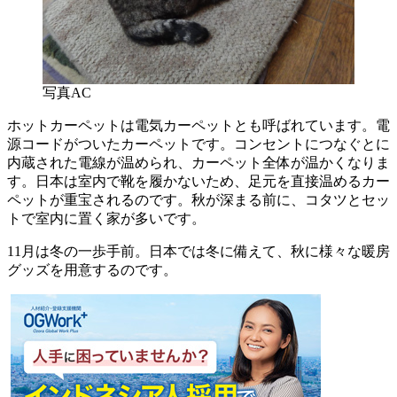
写真AC
ホットカーペットは電気カーペットとも呼ばれています。電
源コードがついたカーペットです。コンセントにつなぐとに
内蔵された電線が温められ、カーペット全体が温かくなりま
す。日本は室内で靴を履かないため、足元を直接温めるカー
ペットが重宝されるのです。秋が深まる前に、コタツとセッ
トで室内に置く家が多いです。
11月は冬の一歩手前。日本では冬に備えて、秋に様々な暖房
グッズを用意するのです。