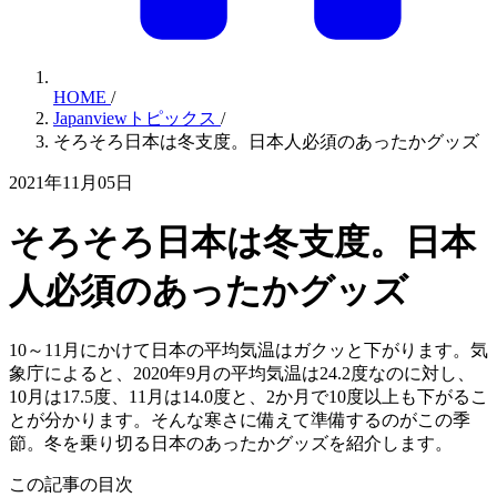
HOME
/
Japanviewトピックス
/
そろそろ日本は冬支度。日本人必須のあったかグッズ
2021年11月05日
そろそろ日本は冬支度。日本
人必須のあったかグッズ
10～11月にかけて日本の平均気温はガクッと下がります。気
象庁によると、2020年9月の平均気温は24.2度なのに対し、
10月は17.5度、11月は14.0度と、2か月で10度以上も下がるこ
とが分かります。そんな寒さに備えて準備するのがこの季
節。冬を乗り切る日本のあったかグッズを紹介します。
この記事の目次