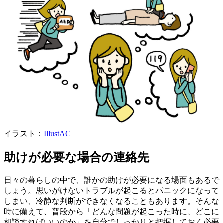
イラスト：
IllustAC
助けが必要な場合の連絡先
日々の暮らしの中で、誰かの助けが必要になる場面もあるで
しょう。思いがけないトラブルが起こるとパニックになって
しまい、冷静な判断ができなくなることもあります。そんな
時に備えて、普段から「どんな問題が起こった時に、どこに
相談すればいいのか」を自分でしっかりと把握しておく必要