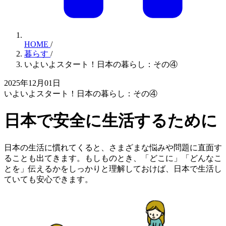
HOME
/
暮らす
/
いよいよスタート！日本の暮らし：その④
2025年12月01日
いよいよスタート！日本の暮らし：その④
日本で安全に生活するために
日本の生活に慣れてくると、さまざまな悩みや問題に直面す
ることも出てきます。もしものとき、「どこに」「どんなこ
とを」伝えるかをしっかりと理解しておけば、日本で生活し
ていても安心できます。