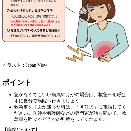
イラスト：Japan View
ポイント
急がなくてもいい病気やけがの場合は、救急車を呼ば
ずに自分で病院へ行きましょう。
救急車を呼ぶか迷った時は、「＃7119」に電話してく
ださい。医師や看護師などの専門家が話を聞いて、救
急車を呼ぶかどうかの判断をしてくれます。
【病院について】