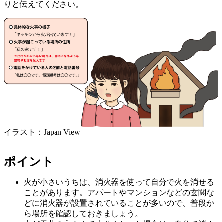
りと伝えてください。
イラスト：Japan View
ポイント
火が小さいうちは、消火器を使って自分で火を消せる
ことがあります。アパートやマンションなどの玄関な
どに消火器が設置されていることが多いので、普段か
ら場所を確認しておきましょう。