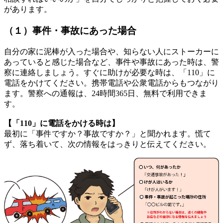
があります。
（１）事件・事故にあった場合
自分の家に泥棒が入った場合や、知らない人にストーカーに
あっていると感じた場合など、事件や事故にあった時は、警
察に連絡しましょう。すぐに助けが必要な時は、「110」に
電話をかけてください。携帯電話や公衆電話からもつながり
ます。警察への通報は、24時間365日、無料で利用できま
す。
【「110」に電話をかける時は】
最初に「事件ですか？事故ですか？」と聞かれます。慌て
ず、落ち着いて、次の情報をはっきりと伝えてください。