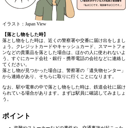
イラスト：Japan View
【落とし物をした時】
落とし物をした時は、近くの警察署や交番に届け出をしまし
ょう。クレジットカードやキャッシュカード、スマートフォ
ンなどの貴重品を落とした場合は、ほかの人に使われないよ
う、すぐにカード会社・銀行・携帯電話の会社などに連絡し
てください。
落とし物が見つかった場合は、警察署の「遺失物センター」
から連絡があり、そちらに取りに行くことになります。
なお、駅や電車の中で落とし物をした時は、鉄道会社に届け
られている場合があります。まずは駅員に確認してみましょ
う。
ポイント
盗難やストーカーなどの事件や、交通事故が起こった