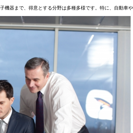
電子機器まで、得意とする分野は多種多様です。特に、自動車