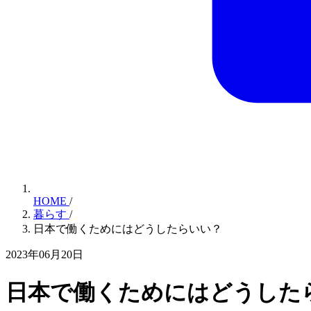
HOME
/
暮らす
/
日本で働くためにはどうしたらいい？
2023年06月20日
日本で働くためにはどうした