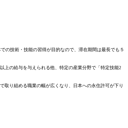
日本での技術・技能の習得が目的なので、滞在期間は最長でも５
以上の給与を与えられる他、特定の産業分野で「特定技能2
で取り組める職業の幅が広くなり、日本への永住許可が下り