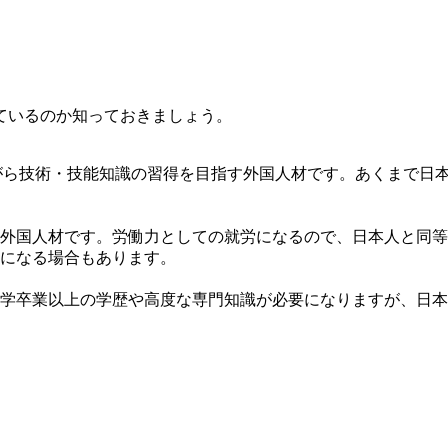
ているのか知っておきましょう。
きながら技術・技能知識の習得を目指す外国人材です。あくまで
外国人材です。労働力としての就労になるので、日本人と同等
になる場合もあります。
学卒業以上の学歴や高度な専門知識が必要になりますが、日本