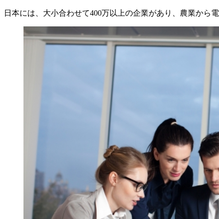
日本には、大小合わせて400万以上の企業があり、農業から