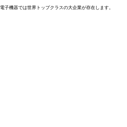
や電子機器では世界トップクラスの大企業が存在します。