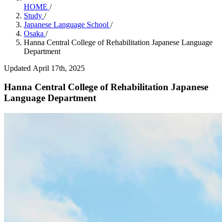
HOME
/
Study
/
Japanese Language School
/
Osaka
/
Hanna Central College of Rehabilitation Japanese Language
Department
Updated April 17th, 2025
Hanna Central College of Rehabilitation Japanese
Language Department