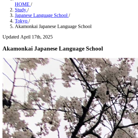
HOME
/
Study
/
Japanese Language School
/
Tokyo
/
Akamonkai Japanese Language School
Updated April 17th, 2025
Akamonkai Japanese Language School