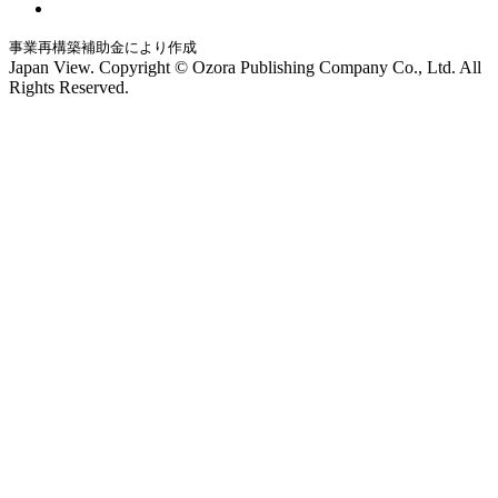
事業再構築補助金により作成
Japan View. Copyright © Ozora Publishing Company Co., Ltd. All
Rights Reserved.