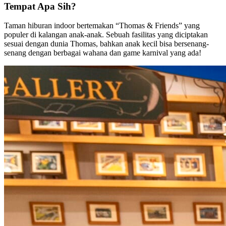
Tempat Apa Sih?
Taman hiburan indoor bertemakan “Thomas & Friends” yang
populer di kalangan anak-anak. Sebuah fasilitas yang diciptakan
sesuai dengan dunia Thomas, bahkan anak kecil bisa bersenang-
senang dengan berbagai wahana dan game karnival yang ada!