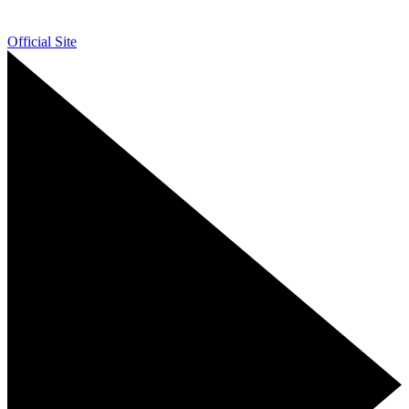
Official Site