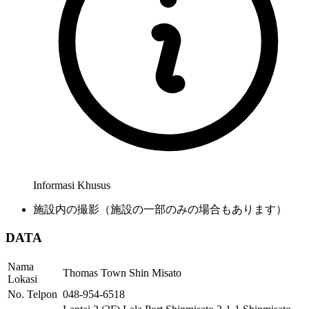
Informasi Khusus
施設内の撮影（施設の一部のみの場合もあります）
DATA
Nama
Thomas Town Shin Misato
Lokasi
No. Telpon
048-954-6518