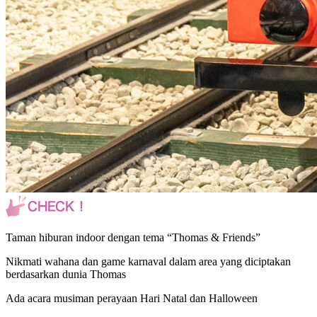
Taman hiburan indoor dengan tema “Thomas & Friends”
Nikmati wahana dan game karnaval dalam area yang diciptakan
berdasarkan dunia Thomas
Ada acara musiman perayaan Hari Natal dan Halloween