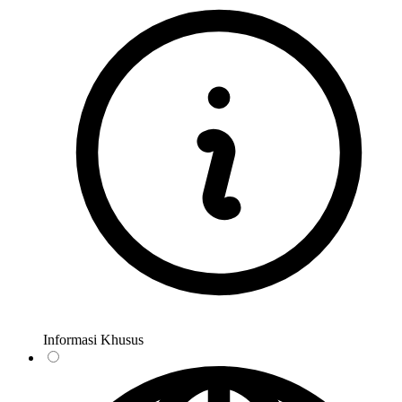
Informasi Khusus