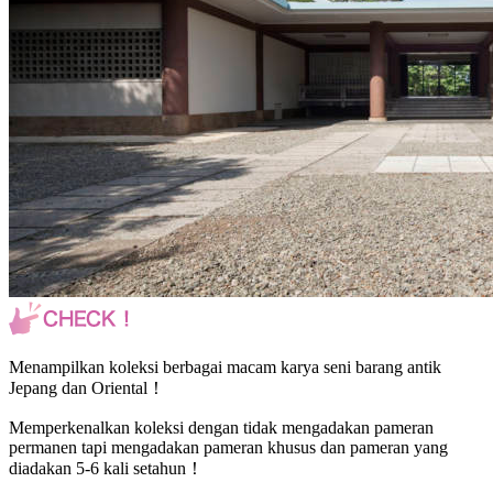
Menampilkan koleksi berbagai macam karya seni barang antik
Jepang dan Oriental！
Memperkenalkan koleksi dengan tidak mengadakan pameran
permanen tapi mengadakan pameran khusus dan pameran yang
diadakan 5-6 kali setahun！