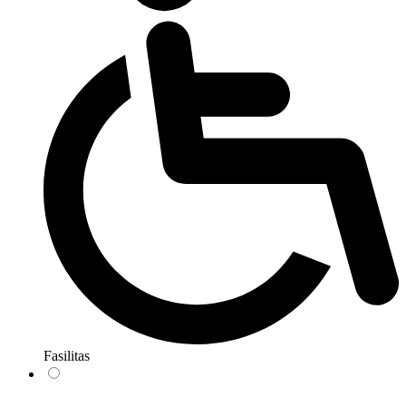
Fasilitas