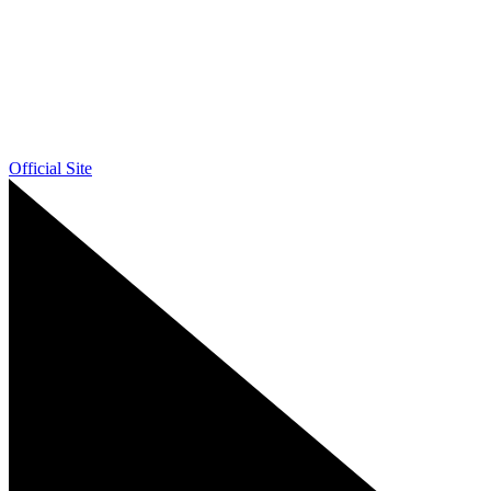
Official Site