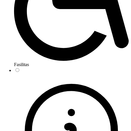
Fasilitas