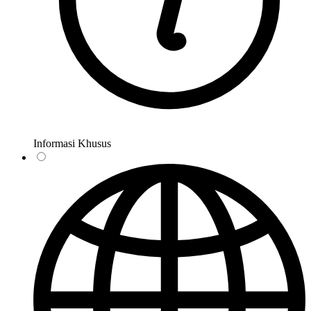
Informasi Khusus