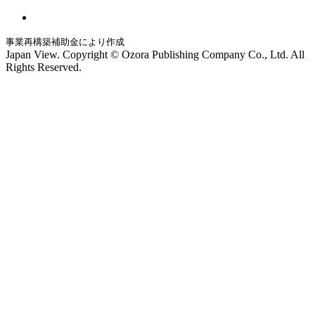
事業再構築補助金により作成
Japan View. Copyright © Ozora Publishing Company Co., Ltd. All
Rights Reserved.