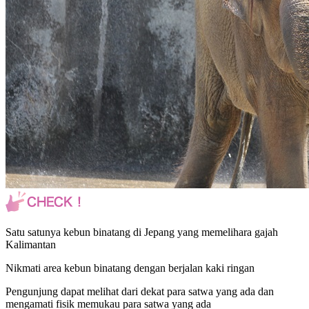
Satu satunya kebun binatang di Jepang yang memelihara gajah
Kalimantan
Nikmati area kebun binatang dengan berjalan kaki ringan
Pengunjung dapat melihat dari dekat para satwa yang ada dan
mengamati fisik memukau para satwa yang ada