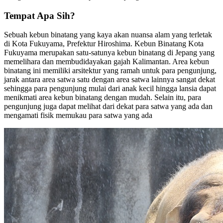
Tempat Apa Sih?
Sebuah kebun binatang yang kaya akan nuansa alam yang terletak
di Kota Fukuyama, Prefektur Hiroshima. Kebun Binatang Kota
Fukuyama merupakan satu-satunya kebun binatang di Jepang yang
memelihara dan membudidayakan gajah Kalimantan. Area kebun
binatang ini memiliki arsitektur yang ramah untuk para pengunjung,
jarak antara area satwa satu dengan area satwa lainnya sangat dekat
sehingga para pengunjung mulai dari anak kecil hingga lansia dapat
menikmati area kebun binatang dengan mudah. Selain itu, para
pengunjung juga dapat melihat dari dekat para satwa yang ada dan
mengamati fisik memukau para satwa yang ada