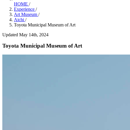
HOME
/
Experience
/
Art Museum
/
Aichi
/
Toyota Municipal Museum of Art
Updated May 14th, 2024
Toyota Municipal Museum of Art