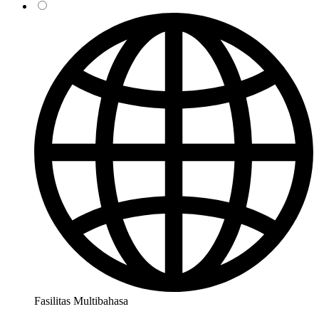
Fasilitas Multibahasa