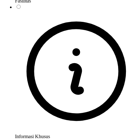
Fasilitas
Informasi Khusus