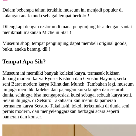
Dalam beberapa tahun terakhir, museum ini menjadi populer di
kalangan anak muda sebagai tempat berfoto！
Dilengkapi dengan restoran di mana pengunjung bisa dengan santai
menikmati makanan Michelin Star！
Museum shop, tempat pengunjung dapat membeli original goods,
buku, aneka barang, dll！
Tempat Apa Sih?
Museum ini memiliki banyak koleksi karya, termasuk lukisan
Jepang modern karya Ryusei Kishida dan Gyoshu Hayami, serta
seni Barat modern karya Klimt dan Munch. Tambahan lagi, museum
ini juga memiliki koleksi dan pajangan kursi langka dari seluruh
dunia, sehingga bisa mengapresiasi kursi sebagai sebuah karya seni.
Selain itu juga, di Setsuro Takahashi-kan memiliki pameran
permanen karya Setsuro Takahashi, tokoh terkemuka di dunia seni
pernis modern, dan menyelenggarakan berbagai acara seperti
pameran dan konser.