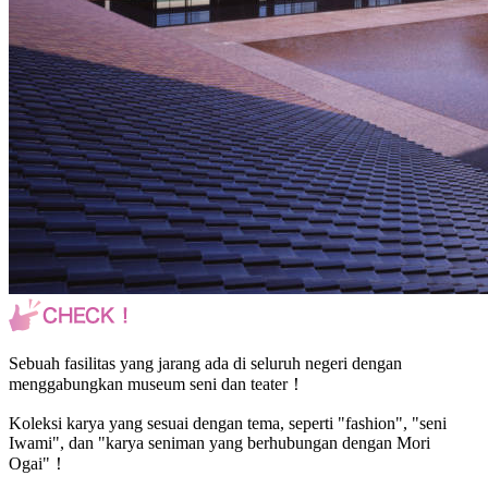
Sebuah fasilitas yang jarang ada di seluruh negeri dengan
menggabungkan museum seni dan teater！
Koleksi karya yang sesuai dengan tema, seperti "fashion", "seni
Iwami", dan "karya seniman yang berhubungan dengan Mori
Ogai"！