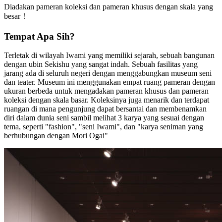
Diadakan pameran koleksi dan pameran khusus dengan skala yang
besar！
Tempat Apa Sih?
Terletak di wilayah Iwami yang memiliki sejarah, sebuah bangunan
dengan ubin Sekishu yang sangat indah. Sebuah fasilitas yang
jarang ada di seluruh negeri dengan menggabungkan museum seni
dan teater. Museum ini menggunakan empat ruang pameran dengan
ukuran berbeda untuk mengadakan pameran khusus dan pameran
koleksi dengan skala basar. Koleksinya juga menarik dan terdapat
ruangan di mana pengunjung dapat bersantai dan membenamkan
diri dalam dunia seni sambil melihat 3 karya yang sesuai dengan
tema, seperti "fashion", "seni Iwami", dan "karya seniman yang
berhubungan dengan Mori Ogai"