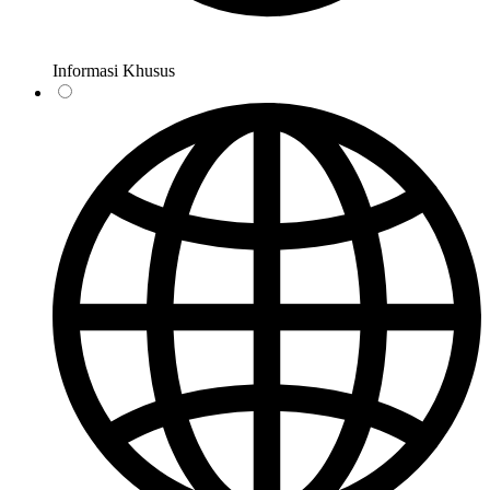
Informasi Khusus