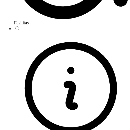
Fasilitas