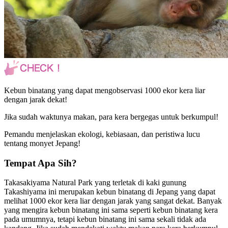
Kebun binatang yang dapat mengobservasi 1000 ekor kera liar
dengan jarak dekat!
Jika sudah waktunya makan, para kera bergegas untuk berkumpul!
Pemandu menjelaskan ekologi, kebiasaan, dan peristiwa lucu
tentang monyet Jepang!
Tempat Apa Sih?
Takasakiyama Natural Park yang terletak di kaki gunung
Takashiyama ini merupakan kebun binatang di Jepang yang dapat
melihat 1000 ekor kera liar dengan jarak yang sangat dekat. Banyak
yang mengira kebun binatang ini sama seperti kebun binatang kera
pada umumnya, tetapi kebun binatang ini sama sekali tidak ada