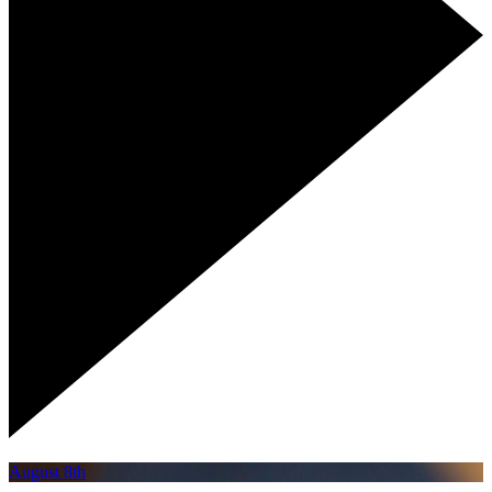
August 8th