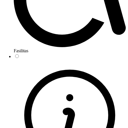
Fasilitas