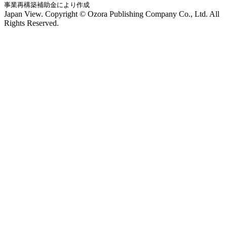
事業再構築補助金により作成
Japan View. Copyright © Ozora Publishing Company Co., Ltd. All
Rights Reserved.