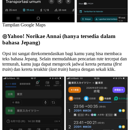
Tampilan Google Maps
◎Yahoo! Norikae Annai (hanya tersedia dalam
bahasa Jepang)
Opsi ini sangat direkomendasikan bagi kamu yang bisa membaca
teks bahasa Jepang. Selain memudahkan pencarian rute tercepat dan
termurah, kamu juga dapat mengecek jadwal kereta pertama (
first
train
) dan kereta terakhir (
last train
) hanya dengan sekali klik.