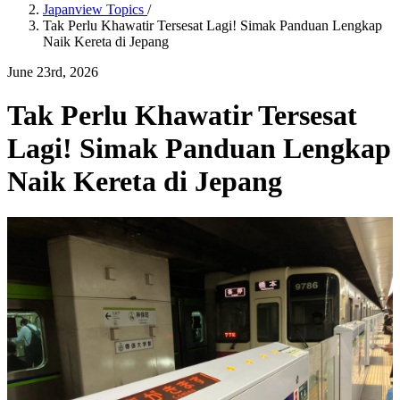
Japanview Topics
/
Tak Perlu Khawatir Tersesat Lagi! Simak Panduan Lengkap
Naik Kereta di Jepang
June 23rd, 2026
Tak Perlu Khawatir Tersesat
Lagi! Simak Panduan Lengkap
Naik Kereta di Jepang