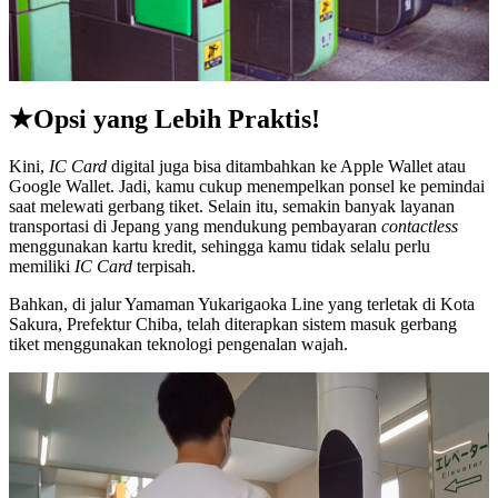
★Opsi yang Lebih Praktis!
Kini,
IC Card
digital juga bisa ditambahkan ke Apple Wallet atau
Google Wallet. Jadi, kamu cukup menempelkan ponsel ke pemindai
saat melewati gerbang tiket. Selain itu, semakin banyak layanan
transportasi di Jepang yang mendukung pembayaran
contactless
menggunakan kartu kredit, sehingga kamu tidak selalu perlu
memiliki
IC Card
terpisah.
Bahkan, di jalur Yamaman Yukarigaoka Line yang terletak di Kota
Sakura, Prefektur Chiba, telah diterapkan sistem masuk gerbang
tiket menggunakan teknologi pengenalan wajah.