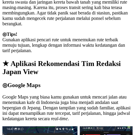
kereta swasta dan jaringan kereta bawah tanah yang memiliki rute
masing-masing. Karena itu, proses transit sering kali bisa terasa
membingungkan. Agar tidak panik saat berada di stasiun, pastikan
kamu sudah mengecek rute perjalanan melalui ponsel sebelum
berangkat.
◎Tips!
Gunakan aplikasi pencari rute untuk menemukan rute terbaik
menuju tujuan, lengkap dengan informasi waktu kedatangan dan
tarif perjalanan.
★ Aplikasi Rekomendasi Tim Redaksi
Japan View
◎Google Maps
Google Maps yang biasa kamu gunakan untuk mencari jalan atau
menemukan kafe di Indonesia juga bisa menjadi andalan saat
bepergian di Jepang. Dengan tampilan yang sudah familiar, aplikasi
ini dapat menampilkan rute tercepat, tarif perjalanan, hingga jadwal
kedatangan kereta secara
real-time
.