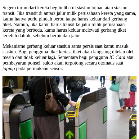
Segera turun dari kereta begitu tiba di stasiun tujuan atau stasiun
transit. Jika transit di antara jalur milik perusahaan kereta yang sama,
kamu hanya perlu pindah peron tanpa harus keluar dari gerbang
tiket. Namun, jika kamu harus transit ke jalur milik perusahaan
kereta yang berbeda, kamu harus keluar melewati gerbang tiket
terlebih dahulu sebelum berpindah jalur.
Mekanisme gerbang keluar stasiun sama persis saat kamu masuk
stasiun. Bagi pengguna tiket kertas, tiket akan langsung ditelan oleh
mesin dan tidak keluar lagi. Sementara bagi pengguna
IC Card
atau
pembayaran ponsel, saldo akan terpotong secara otomatis saat
taping
pada permukaan sensor.