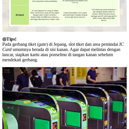
◎Tips!
Pada gerbang tiket (
gate
) di Jepang, slot tiket dan area pemindai
IC
Card
umumnya berada di sisi kanan. Agar dapat melintas dengan
lancar, siapkan kartu atau ponselmu di tangan kanan sebelum
mendekati gerbang.