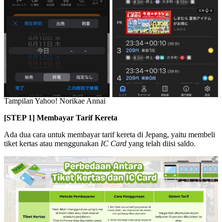
Tampilan Yahoo! Norikae Annai
[STEP 1] Membayar Tarif Kereta
Ada dua cara untuk membayar tarif kereta di Jepang, yaitu membeli
tiket kertas atau menggunakan
IC Card
yang telah diisi saldo.