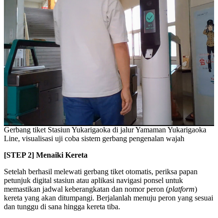
Gerbang tiket Stasiun Yukarigaoka di jalur Yamaman Yukarigaoka
Line, visualisasi uji coba sistem gerbang pengenalan wajah
[STEP 2] Menaiki Kereta
Setelah berhasil melewati gerbang tiket otomatis, periksa papan
petunjuk digital stasiun atau aplikasi navigasi ponsel untuk
memastikan jadwal keberangkatan dan nomor peron (
platform
)
kereta yang akan ditumpangi. Berjalanlah menuju peron yang sesuai
dan tunggu di sana hingga kereta tiba.