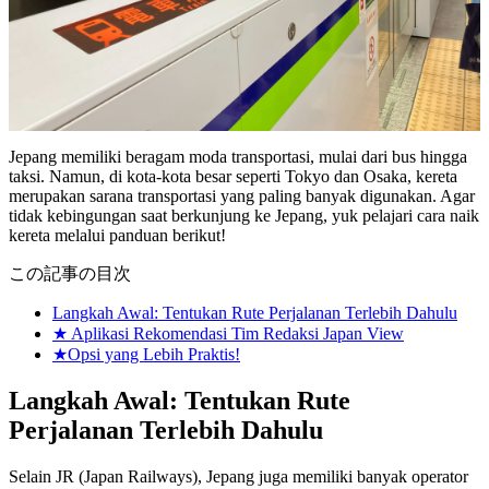
Jepang memiliki beragam moda transportasi, mulai dari bus hingga
taksi. Namun, di kota-kota besar seperti Tokyo dan Osaka, kereta
merupakan sarana transportasi yang paling banyak digunakan. Agar
tidak kebingungan saat berkunjung ke Jepang, yuk pelajari cara naik
kereta melalui panduan berikut!
この記事の目次
Langkah Awal: Tentukan Rute Perjalanan Terlebih Dahulu
★ Aplikasi Rekomendasi Tim Redaksi Japan View
★Opsi yang Lebih Praktis!
Langkah Awal: Tentukan Rute
Perjalanan Terlebih Dahulu
Selain JR (Japan Railways), Jepang juga memiliki banyak operator